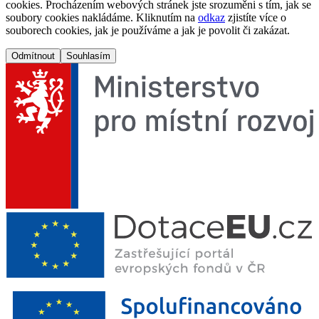
cookies. Procházením webových stránek jste srozuměni s tím, jak se
soubory cookies nakládáme. Kliknutím na
odkaz
zjistíte více o
souborech cookies, jak je používáme a jak je povolit či zakázat.
Odmítnout
Souhlasím