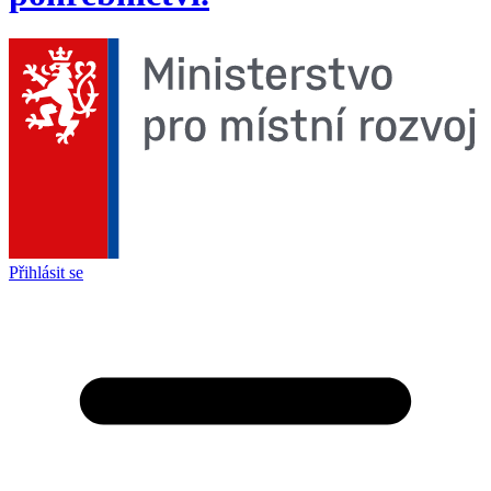
Přihlásit se