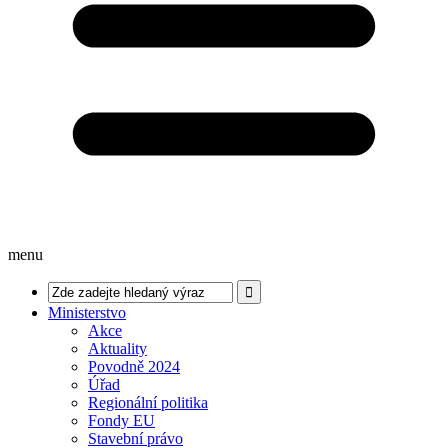
menu
Ministerstvo
Akce
Aktuality
Povodně 2024
Úřad
Regionální politika
Fondy EU
Stavební právo