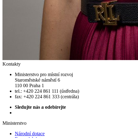
Kontakty
Ministerstvo pro místní rozvoj
Staroměstské náměstí 6
110 00 Praha 1
tel.: +420 224 861 111 (ústředna)
fax: +420 224 861 333 (centrála)
Sledujte nás a odebírejte
Ministerstvo
Národní dotace