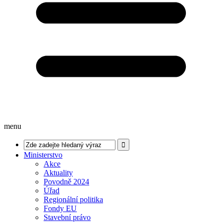
menu
Ministerstvo
Akce
Aktuality
Povodně 2024
Úřad
Regionální politika
Fondy EU
Stavební právo