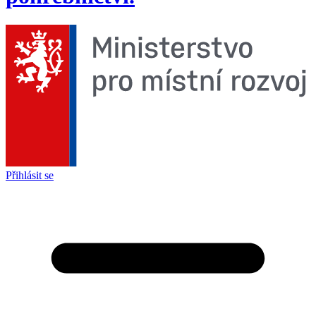
Přihlásit se