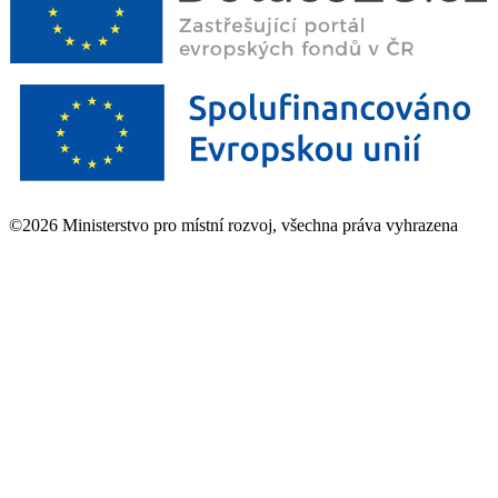
©2026 Ministerstvo pro místní rozvoj, všechna práva vyhrazena