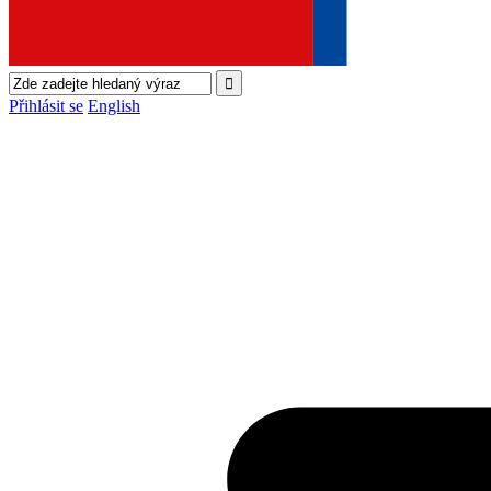
Přihlásit se
English