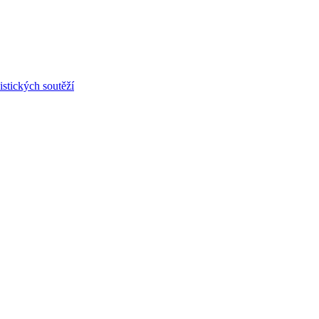
stických soutěží