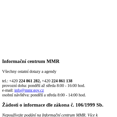
Informační centrum MMR
Všechny ostatní dotazy a agendy
tel.: +420
224 861 282,
+420
224 861 138
provozní doba: pondělí až středa 8:00 - 16:00 hod.
e-mail:
info@mmr.gov.cz
osobní návštěva: pondělí a středa 8:00 - 14:00 hod.
Žádosti o informace dle zákona č. 106/1999 Sb.
Nepoužívejte podání na Informační centrum MMR. Více k