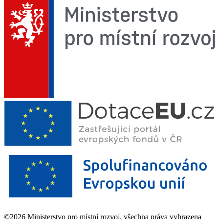
©2026 Ministerstvo pro místní rozvoj, všechna práva vyhrazena