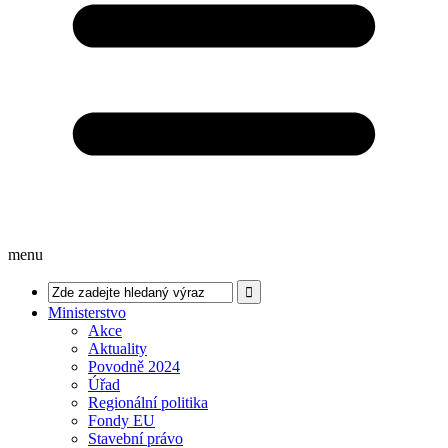
menu
Ministerstvo
Akce
Aktuality
Povodně 2024
Úřad
Regionální politika
Fondy EU
Stavební právo