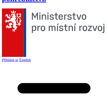
Přihlásit se
English