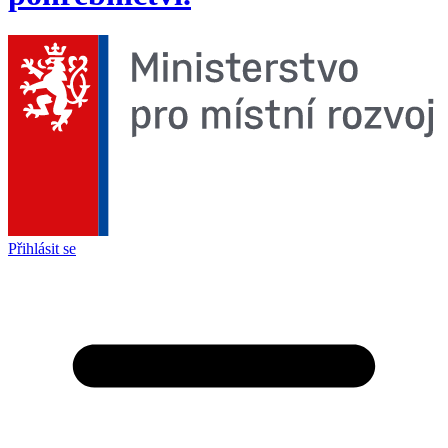
Přihlásit se