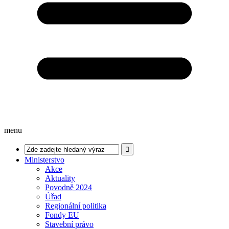
menu
Ministerstvo
Akce
Aktuality
Povodně 2024
Úřad
Regionální politika
Fondy EU
Stavební právo