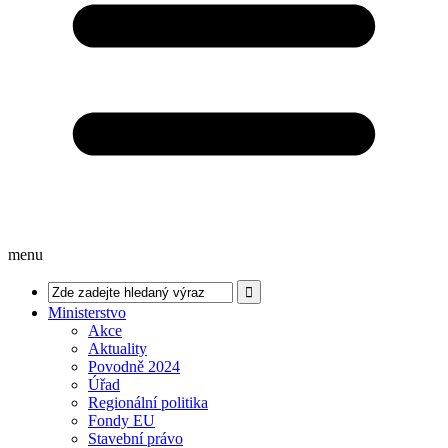
menu
Ministerstvo
Akce
Aktuality
Povodně 2024
Úřad
Regionální politika
Fondy EU
Stavební právo