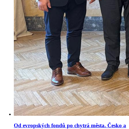
Od evropských fondů po chytrá města. Česko a