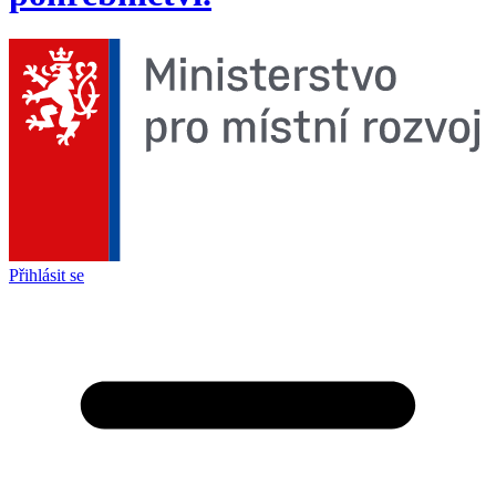
Přihlásit se