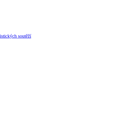
stických soutěží