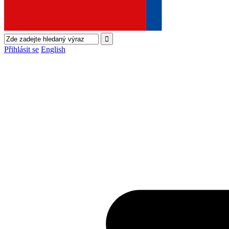
Přihlásit se
English