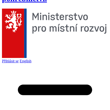
Přihlásit se
English