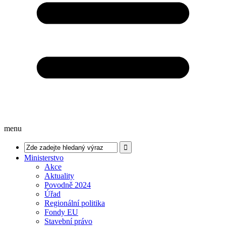
menu
Ministerstvo
Akce
Aktuality
Povodně 2024
Úřad
Regionální politika
Fondy EU
Stavební právo