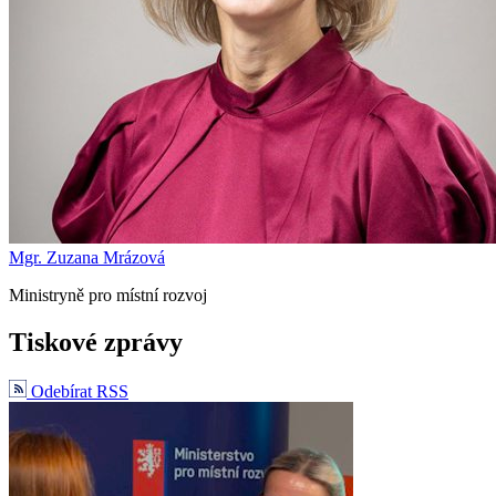
Mgr. Zuzana Mrázová
Ministryně pro místní rozvoj
Tiskové zprávy
Odebírat RSS