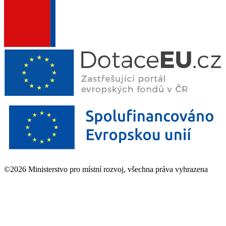
©2026 Ministerstvo pro místní rozvoj, všechna práva vyhrazena