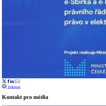
Tisknout
Kontakt pro média