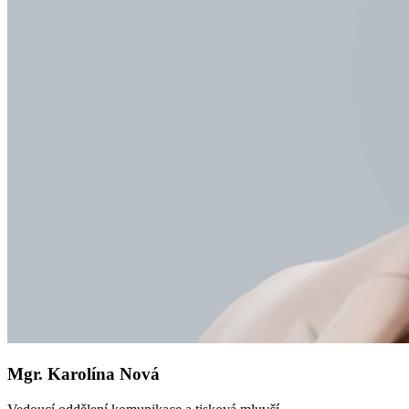
Mgr. Karolína Nová