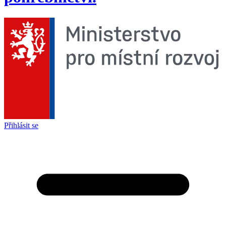
Přihlásit se