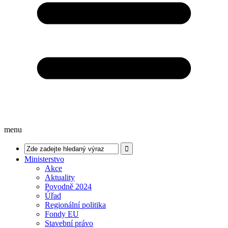
menu
Ministerstvo
Akce
Aktuality
Povodně 2024
Úřad
Regionální politika
Fondy EU
Stavební právo