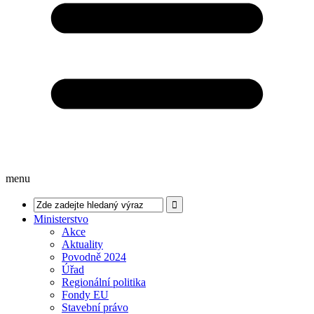
menu
Ministerstvo
Akce
Aktuality
Povodně 2024
Úřad
Regionální politika
Fondy EU
Stavební právo