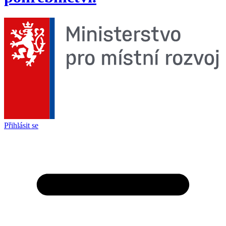
Přihlásit se