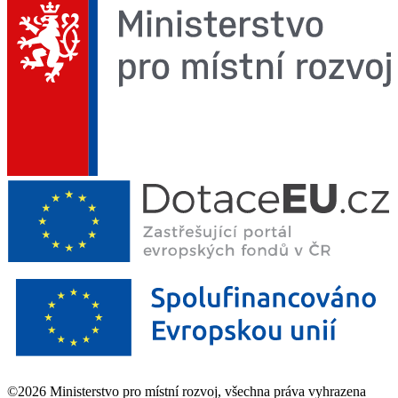
©2026 Ministerstvo pro místní rozvoj, všechna práva vyhrazena