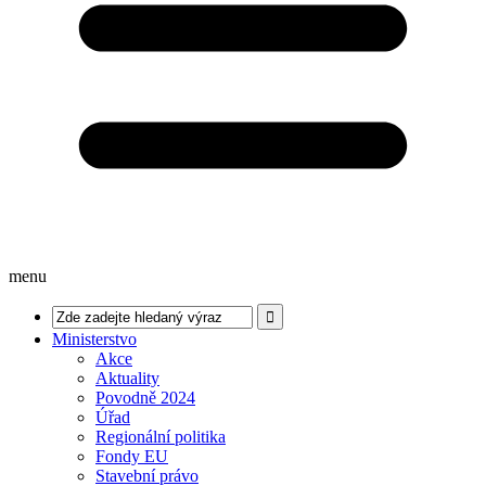
menu
Ministerstvo
Akce
Aktuality
Povodně 2024
Úřad
Regionální politika
Fondy EU
Stavební právo