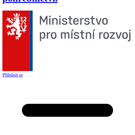
Přihlásit se