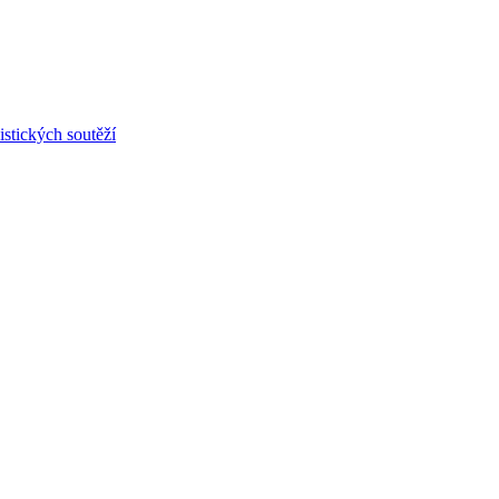
stických soutěží