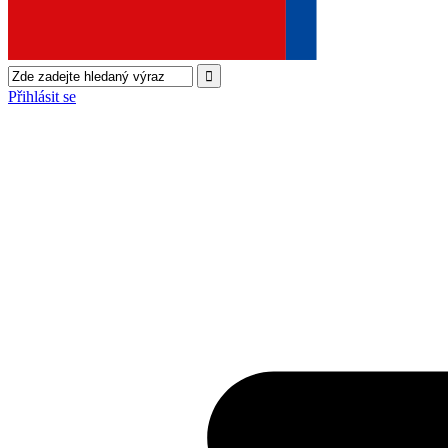
Přihlásit se