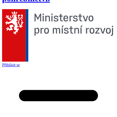
Přihlásit se