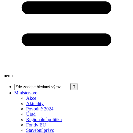
menu
Ministerstvo
Akce
Aktuality
Povodně 2024
Úřad
Regionální politika
Fondy EU
Stavební právo