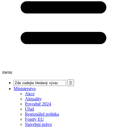
menu
Ministerstvo
Akce
Aktuality
Povodně 2024
Úřad
Regionální politika
Fondy EU
Stavební právo