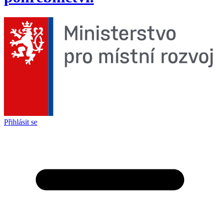
Přihlásit se