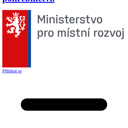
Přihlásit se