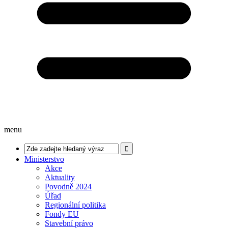
menu
Ministerstvo
Akce
Aktuality
Povodně 2024
Úřad
Regionální politika
Fondy EU
Stavební právo