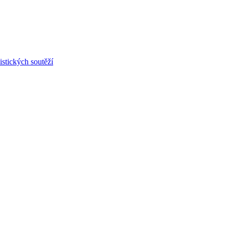
stických soutěží