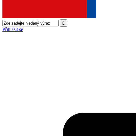
Přihlásit se