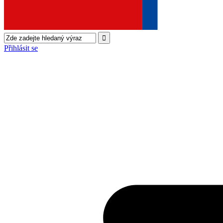
Přihlásit se