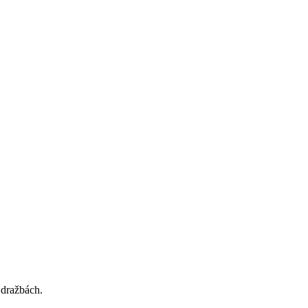
 dražbách.