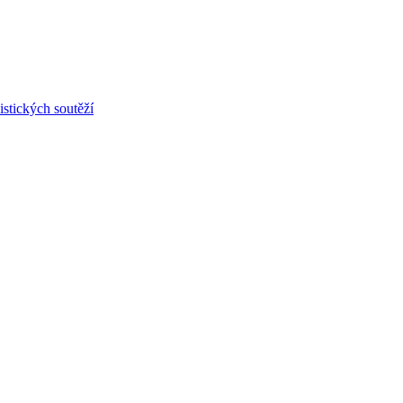
stických soutěží