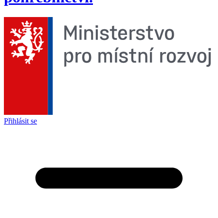
Přihlásit se