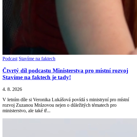
Podcast
Stavíme na faktech
Čtvrtý díl podcastu Ministerstva pro místní rozvoj
Stavíme na faktech je tady!
4. 8. 2026
V letním díle si Veronika Lukášová povídá s ministryní pro místní
rozvoj Zuzanou Mrázovou nejen o důležitých tématech pro
ministerstvo, ale také tř...