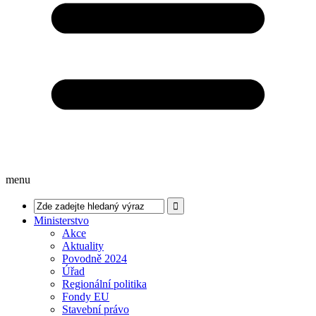
menu
Ministerstvo
Akce
Aktuality
Povodně 2024
Úřad
Regionální politika
Fondy EU
Stavební právo