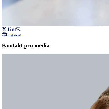
Tisknout
Kontakt pro média