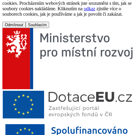
cookies. Procházením webových stránek jste srozuměni s tím, jak se
soubory cookies nakládáme. Kliknutím na
odkaz
zjistíte více o
souborech cookies, jak je používáme a jak je povolit či zakázat.
Odmítnout
Souhlasím