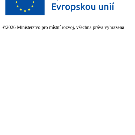
©2026 Ministerstvo pro místní rozvoj, všechna práva vyhrazena