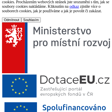
cookies. Procházením webových stránek jste srozuměni s tím, jak se
soubory cookies nakládáme. Kliknutím na
odkaz
zjistíte více o
souborech cookies, jak je používáme a jak je povolit či zakázat.
Odmítnout
Souhlasím