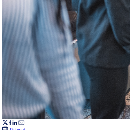
Tisknout