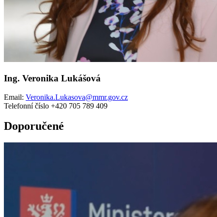
Ing. Veronika Lukášová
Email:
Veronika.Lukasova@mmr.gov.cz
Telefonní číslo +420 705 789 409
Doporučené