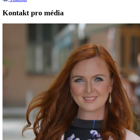
Kontakt pro média