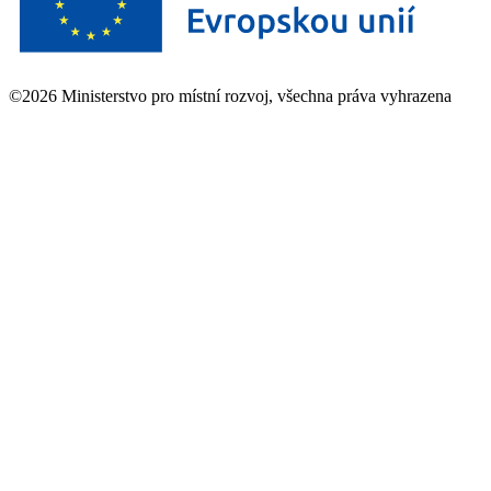
©2026 Ministerstvo pro místní rozvoj, všechna práva vyhrazena