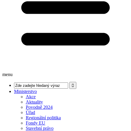
menu
Ministerstvo
Akce
Aktuality
Povodně 2024
Úřad
Regionální politika
Fondy EU
Stavební právo