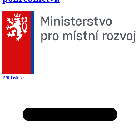
Přihlásit se