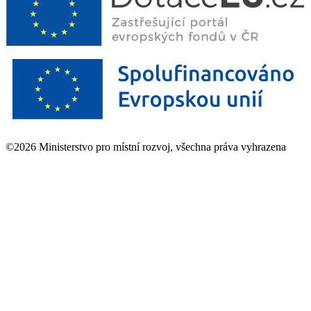
©2026 Ministerstvo pro místní rozvoj, všechna práva vyhrazena