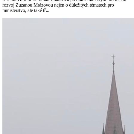
rozvoj Zuzanou Mrázovou nejen o důležitých tématech pro
ministerstvo, ale také tř...