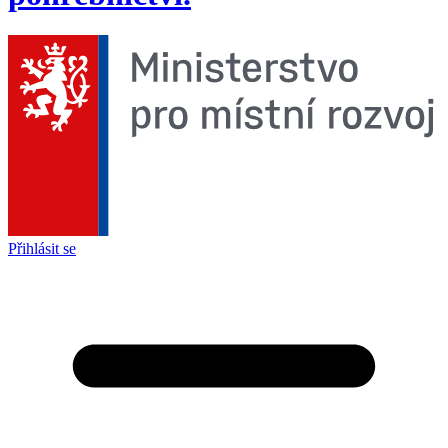
Přihlásit se