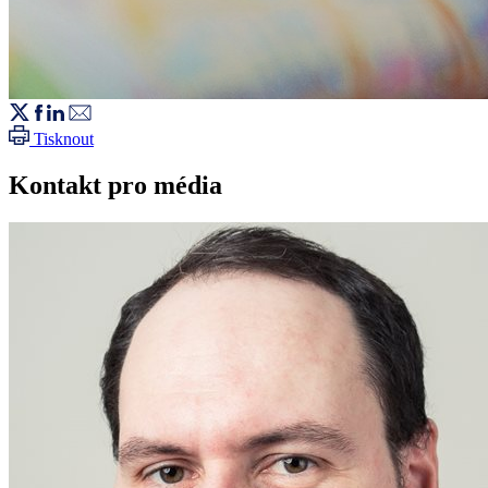
Tisknout
Kontakt pro média