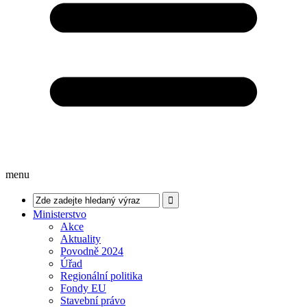
menu
Ministerstvo
Akce
Aktuality
Povodně 2024
Úřad
Regionální politika
Fondy EU
Stavební právo