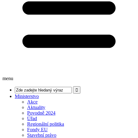
menu
Ministerstvo
Akce
Aktuality
Povodně 2024
Úřad
Regionální politika
Fondy EU
Stavební právo