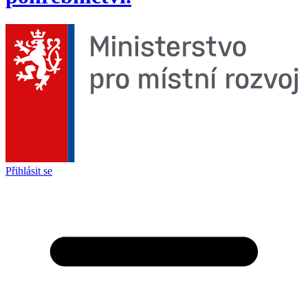
Přihlásit se