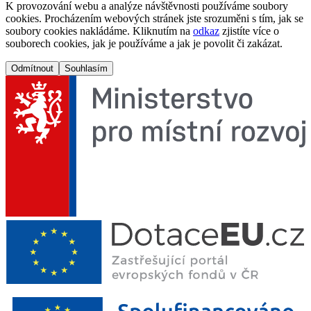
K provozování webu a analýze návštěvnosti používáme soubory
cookies. Procházením webových stránek jste srozuměni s tím, jak se
soubory cookies nakládáme. Kliknutím na
odkaz
zjistíte více o
souborech cookies, jak je používáme a jak je povolit či zakázat.
Odmítnout
Souhlasím