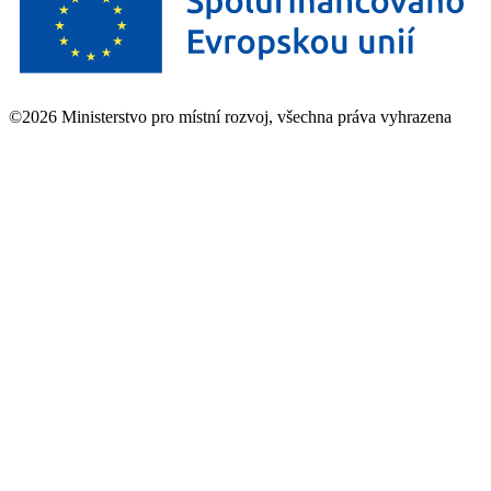
©2026 Ministerstvo pro místní rozvoj, všechna práva vyhrazena