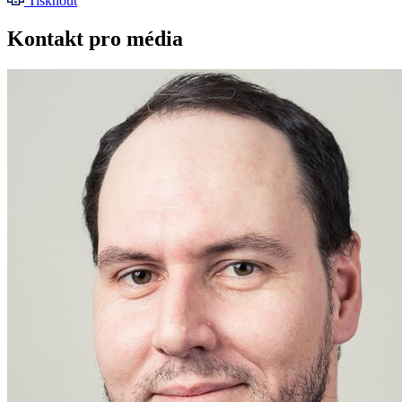
Tisknout
Kontakt pro média