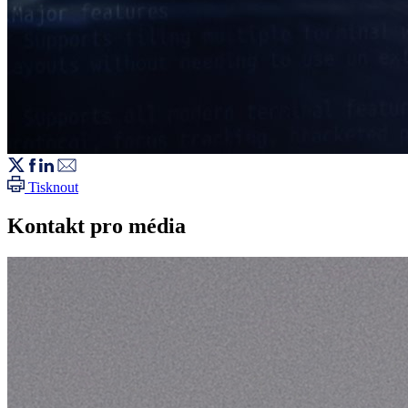
Tisknout
Kontakt pro média