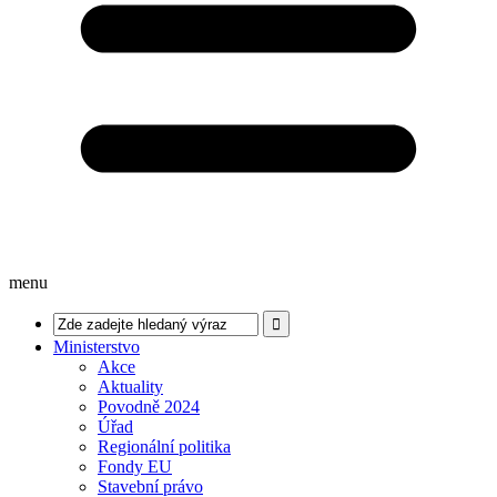
menu
Ministerstvo
Akce
Aktuality
Povodně 2024
Úřad
Regionální politika
Fondy EU
Stavební právo