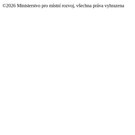
©2026 Ministerstvo pro místní rozvoj, všechna práva vyhrazena