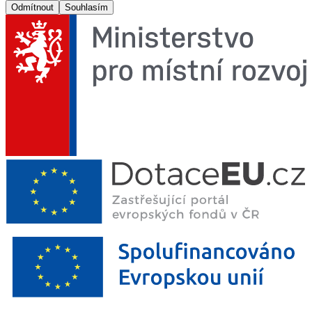
Odmítnout
Souhlasím