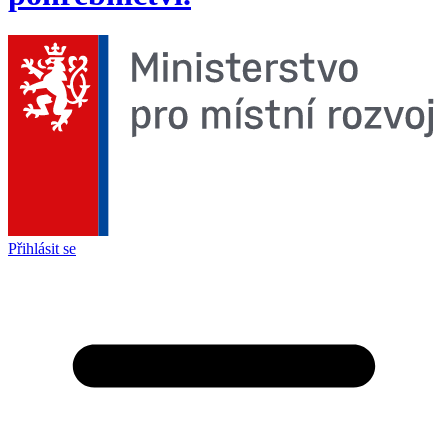
Přihlásit se