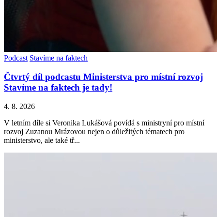
Podcast
Stavíme na faktech
Čtvrtý díl podcastu Ministerstva pro místní rozvoj
Stavíme na faktech je tady!
4. 8. 2026
V letním díle si Veronika Lukášová povídá s ministryní pro místní
rozvoj Zuzanou Mrázovou nejen o důležitých tématech pro
ministerstvo, ale také tř...