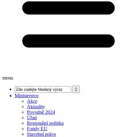
menu
Ministerstvo
Akce
Aktuality
Povodně 2024
Úřad
Regionální politika
Fondy EU
Stavební právo