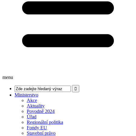
menu
Ministerstvo
Akce
Aktuality
Povodně 2024
Úřad
Regionální politika
Fondy EU
Stavební právo