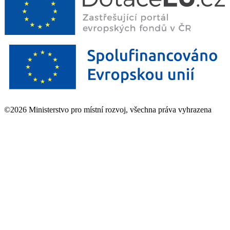
©2026 Ministerstvo pro místní rozvoj, všechna práva vyhrazena