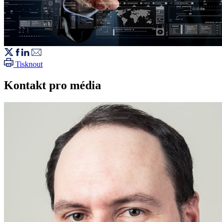
Tisknout
Kontakt pro média