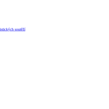
stických soutěží