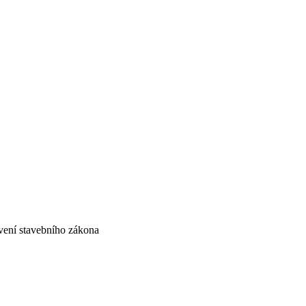
vení stavebního zákona