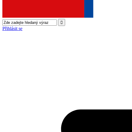
Přihlásit se