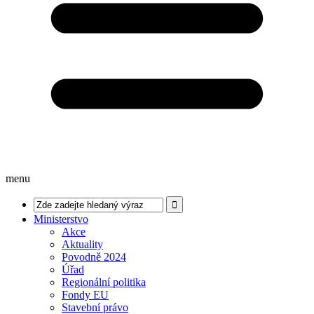
menu
Ministerstvo
Akce
Aktuality
Povodně 2024
Úřad
Regionální politika
Fondy EU
Stavební právo