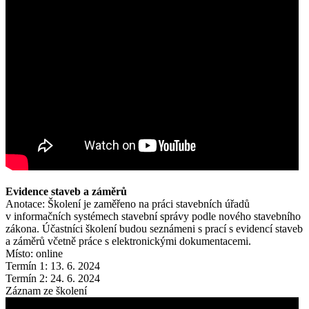
Evidence staveb a záměrů
Anotace: Školení je zaměřeno na práci stavebních úřadů
v informačních systémech stavební správy podle nového stavebního
zákona. Účastníci školení budou seznámeni s prací s evidencí staveb
a záměrů včetně práce s elektronickými dokumentacemi.
Místo: online
Termín 1: 13. 6. 2024
Termín 2: 24. 6. 2024
Záznam ze školení