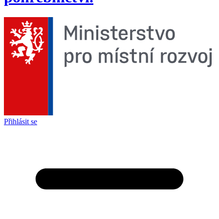
Přihlásit se