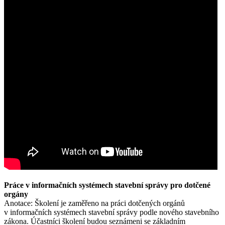
Práce v informačních systémech stavební správy pro dotčené
orgány
Anotace: Školení je zaměřeno na práci dotčených orgánů
v informačních systémech stavební správy podle nového stavebního
zákona. Účastníci školení budou seznámeni se základním