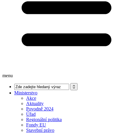
menu
Ministerstvo
Akce
Aktuality
Povodně 2024
Úřad
Regionální politika
Fondy EU
Stavební právo