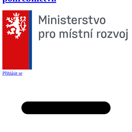
Přihlásit se