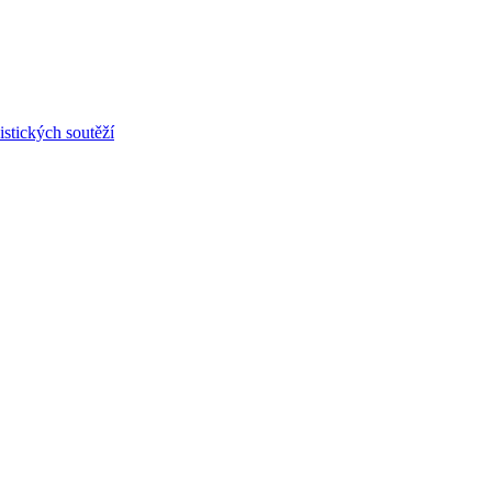
stických soutěží