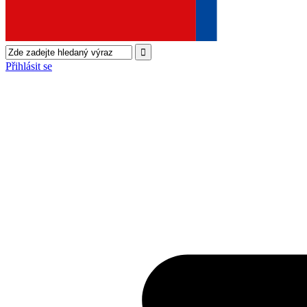
Přihlásit se