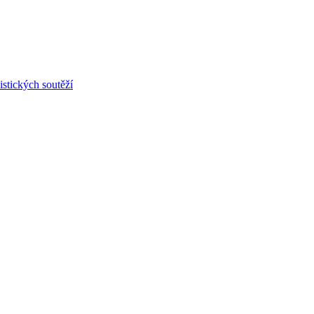
stických soutěží