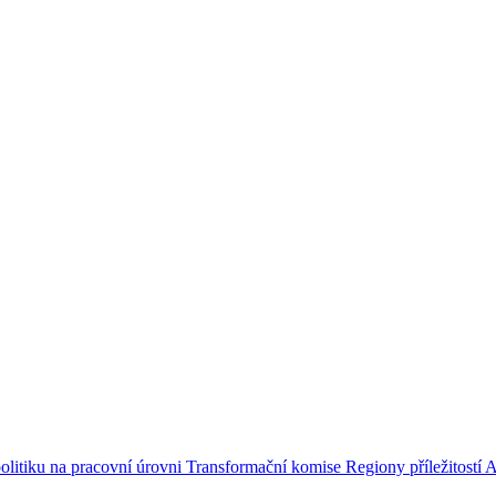
olitiku na pracovní úrovni
Transformační komise
Regiony příležitostí
A