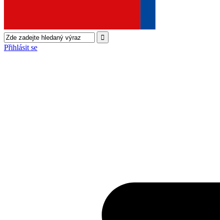
Přihlásit se