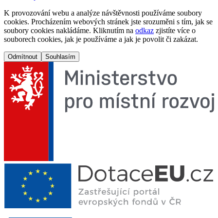
K provozování webu a analýze návštěvnosti používáme soubory
cookies. Procházením webových stránek jste srozuměni s tím, jak se
soubory cookies nakládáme. Kliknutím na
odkaz
zjistíte více o
souborech cookies, jak je používáme a jak je povolit či zakázat.
Odmítnout
Souhlasím