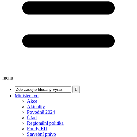
menu
Ministerstvo
Akce
Aktuality
Povodně 2024
Úřad
Regionální politika
Fondy EU
Stavební právo