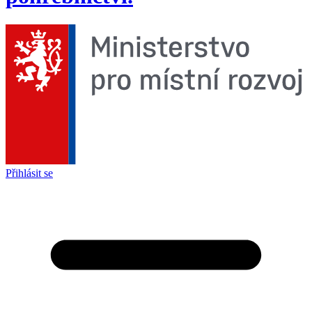
Přihlásit se