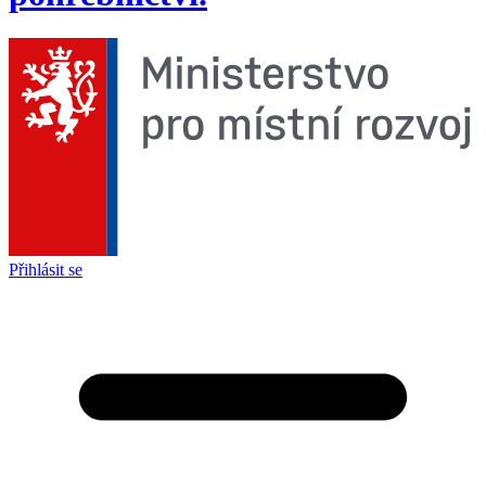
Přihlásit se