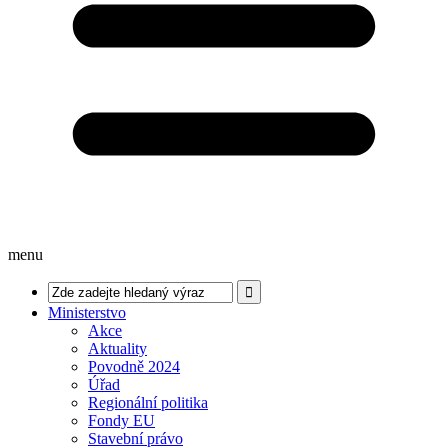
menu
Ministerstvo
Akce
Aktuality
Povodně 2024
Úřad
Regionální politika
Fondy EU
Stavební právo