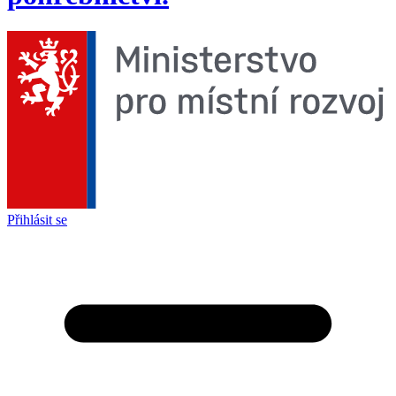
Přihlásit se