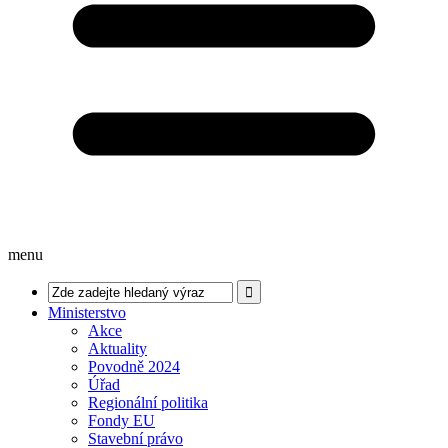
menu
Ministerstvo
Akce
Aktuality
Povodně 2024
Úřad
Regionální politika
Fondy EU
Stavební právo