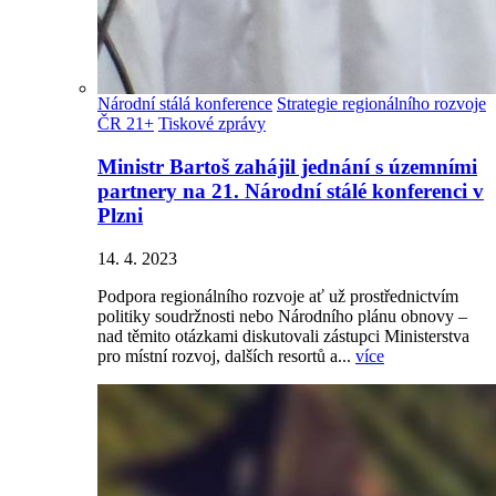
Národní stálá konference
Strategie regionálního rozvoje
ČR 21+
Tiskové zprávy
Ministr Bartoš zahájil jednání s územními
partnery na 21. Národní stálé konferenci v
Plzni
14. 4. 2023
Podpora regionálního rozvoje ať už prostřednictvím
politiky soudržnosti nebo Národního plánu obnovy –
nad těmito otázkami diskutovali zástupci Ministerstva
pro místní rozvoj, dalších resortů a...
více