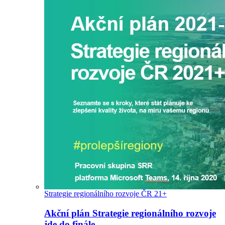
Strategie regionálního rozvoje ČR 21+
Akční plán Strategie regionálního rozvoje
jde do finále