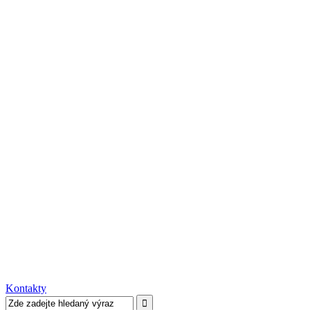
Kontakty