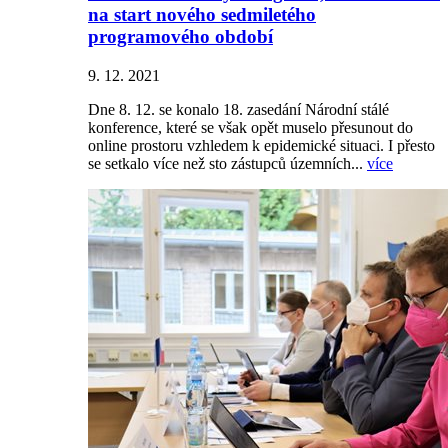
na start nového sedmiletého
programového období
9. 12. 2021
Dne 8. 12. se konalo 18. zasedání Národní stálé
konference, které se však opět muselo přesunout do
online prostoru vzhledem k epidemické situaci. I přesto
se setkalo více než sto zástupců územních...
více