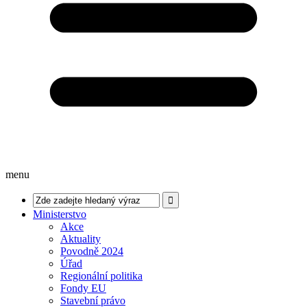
menu
Ministerstvo
Akce
Aktuality
Povodně 2024
Úřad
Regionální politika
Fondy EU
Stavební právo