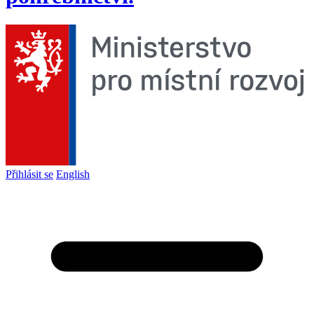
Přihlásit se
English