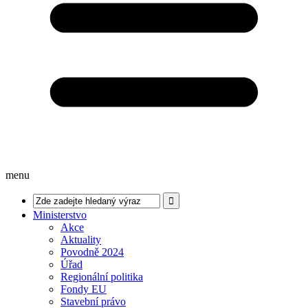
menu
Ministerstvo
Akce
Aktuality
Povodně 2024
Úřad
Regionální politika
Fondy EU
Stavební právo