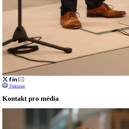
Tisknout
Kontakt pro média