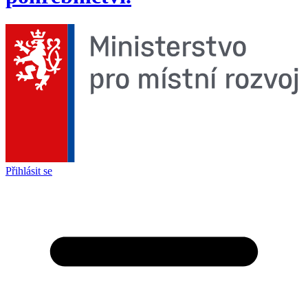
Přihlásit se