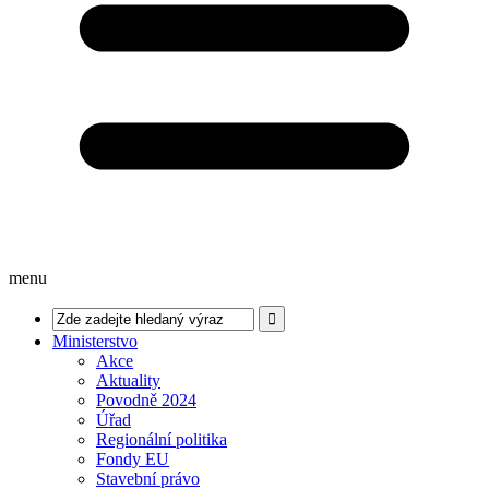
menu
Ministerstvo
Akce
Aktuality
Povodně 2024
Úřad
Regionální politika
Fondy EU
Stavební právo