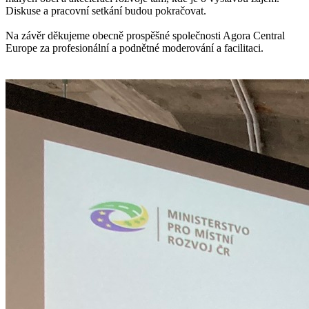
Diskuse a pracovní setkání budou pokračovat.
Na závěr děkujeme obecně prospěšné společnosti Agora Central
Europe za profesionální a podnětné moderování a facilitaci.