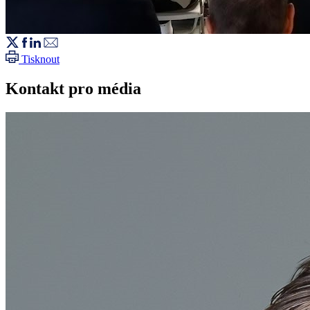
Tisknout
Kontakt pro média