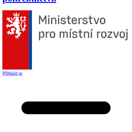
Přihlásit se