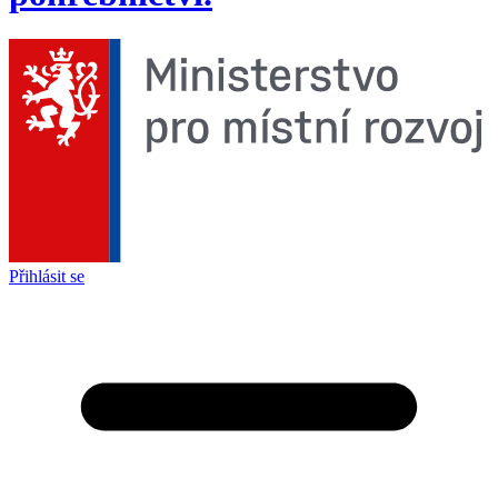
Přihlásit se