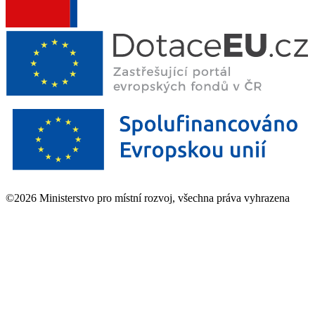
©2026 Ministerstvo pro místní rozvoj, všechna práva vyhrazena