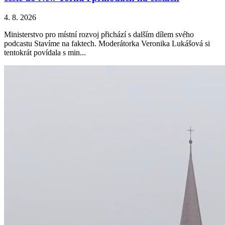
4. 8. 2026
Ministerstvo pro místní rozvoj přichází s dalším dílem svého
podcastu Stavíme na faktech. Moderátorka Veronika Lukášová si
tentokrát povídala s min...