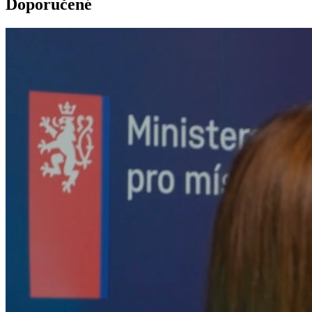
Doporučené