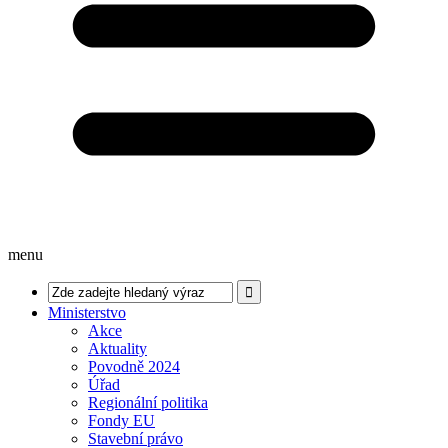
menu
Ministerstvo
Akce
Aktuality
Povodně 2024
Úřad
Regionální politika
Fondy EU
Stavební právo