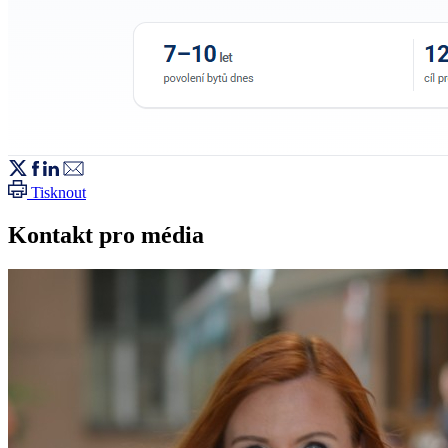
Tisknout
Kontakt pro média