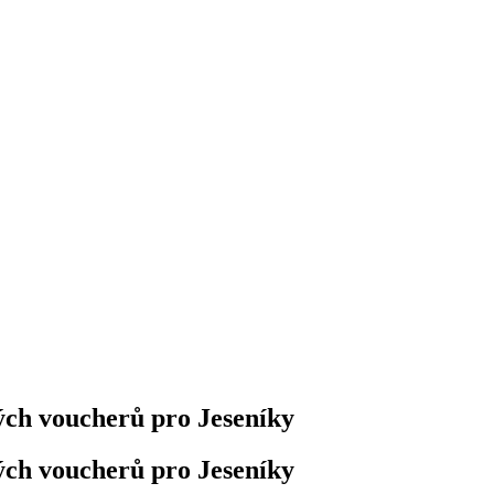
ých voucherů pro Jeseníky
ých voucherů pro Jeseníky