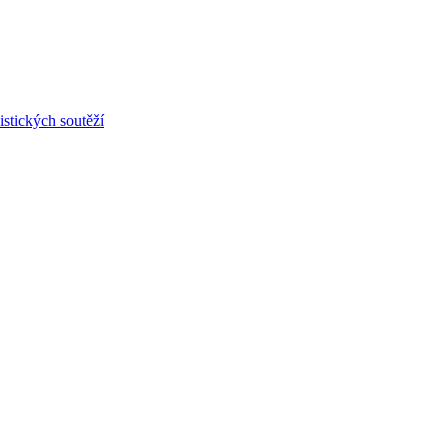
stických soutěží