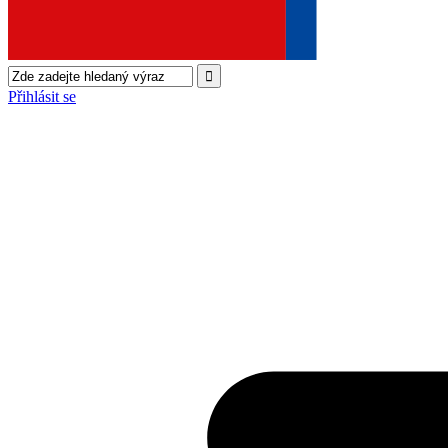
Přihlásit se