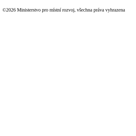
©2026 Ministerstvo pro místní rozvoj, všechna práva vyhrazena