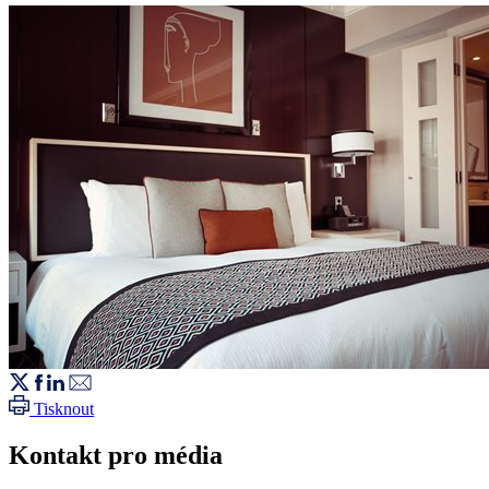
Tisknout
Kontakt pro média