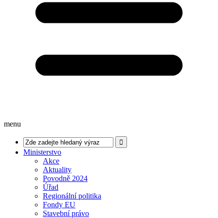
menu
Ministerstvo
Akce
Aktuality
Povodně 2024
Úřad
Regionální politika
Fondy EU
Stavební právo