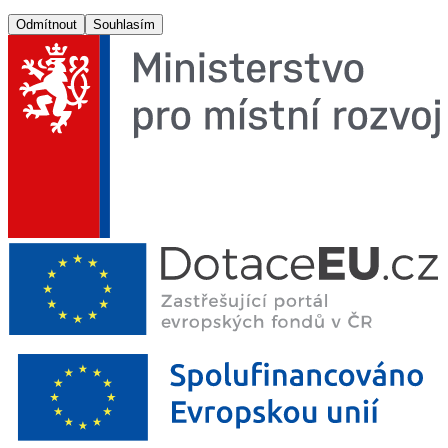
Odmítnout
Souhlasím