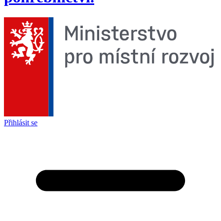
Přihlásit se