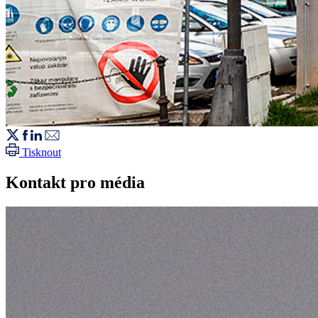
Tisknout
Kontakt pro média