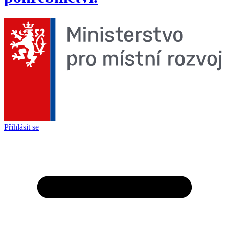
Přihlásit se