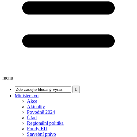
menu
Ministerstvo
Akce
Aktuality
Povodně 2024
Úřad
Regionální politika
Fondy EU
Stavební právo