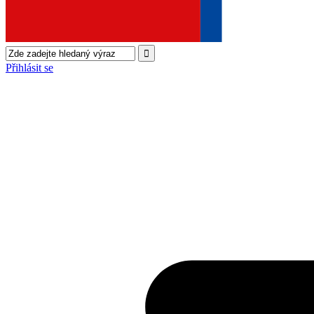
Přihlásit se