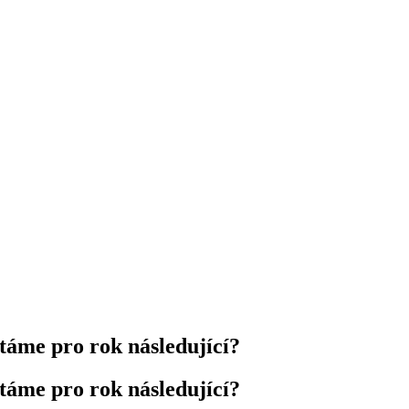
táme pro rok následující?
táme pro rok následující?