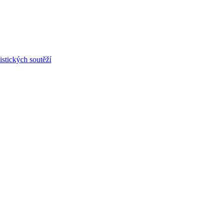
stických soutěží