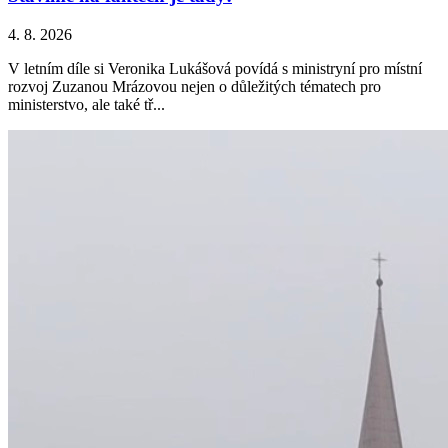
4. 8. 2026
V letním díle si Veronika Lukášová povídá s ministryní pro místní
rozvoj Zuzanou Mrázovou nejen o důležitých tématech pro
ministerstvo, ale také tř...