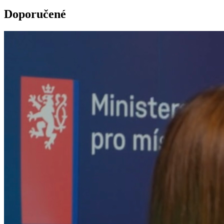
Doporučené