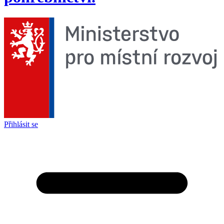
Přihlásit se