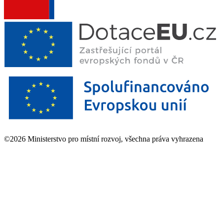
©2026 Ministerstvo pro místní rozvoj, všechna práva vyhrazena