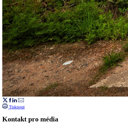
Tisknout
Kontakt pro média