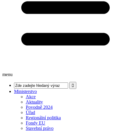
menu
Ministerstvo
Akce
Aktuality
Povodně 2024
Úřad
Regionální politika
Fondy EU
Stavební právo