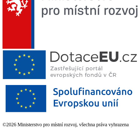
©2026 Ministerstvo pro místní rozvoj, všechna práva vyhrazena