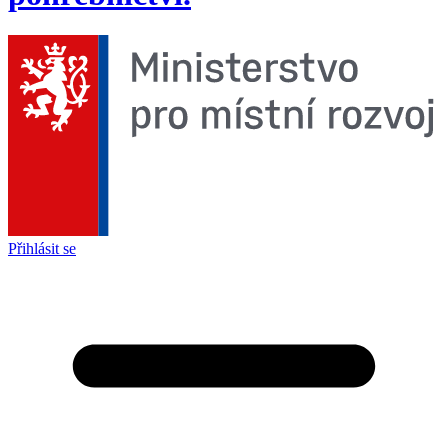
Přihlásit se