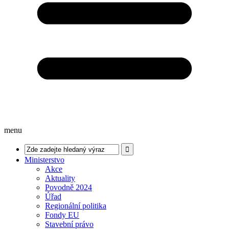
menu
Ministerstvo
Akce
Aktuality
Povodně 2024
Úřad
Regionální politika
Fondy EU
Stavební právo