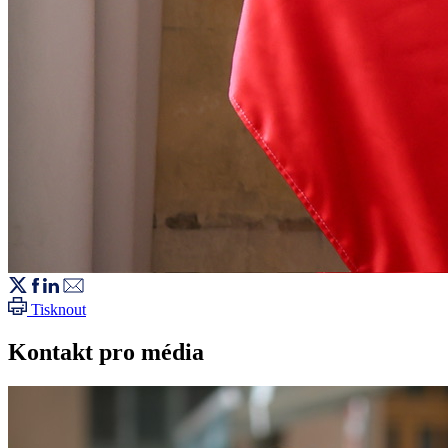
Tisknout
Kontakt pro média