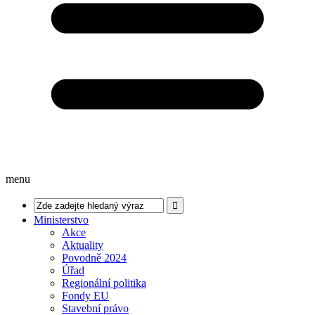
menu
Ministerstvo
Akce
Aktuality
Povodně 2024
Úřad
Regionální politika
Fondy EU
Stavební právo