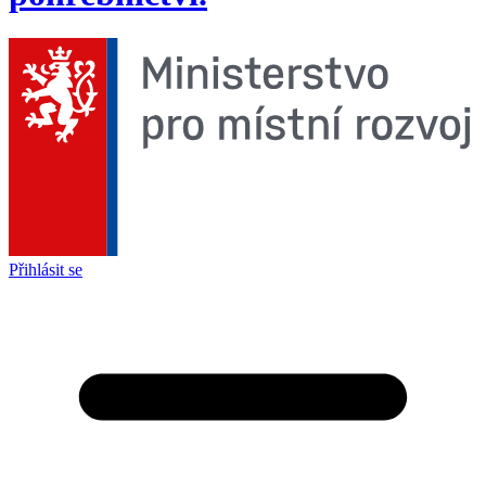
Přihlásit se