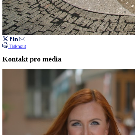
Tisknout
Kontakt pro média