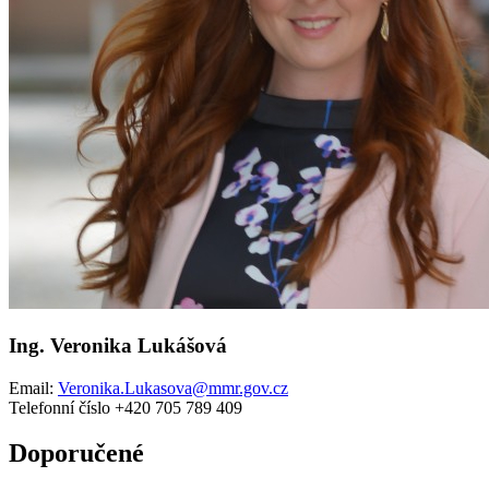
Ing. Veronika Lukášová
Email:
Veronika.Lukasova@mmr.gov.cz
Telefonní číslo +420 705 789 409
Doporučené