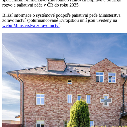
rozvoje paliativní péče v ČR do roku 2035.
Bližší informace o systémové podpoře paliativní péče Ministerstva
zdravotnictví spolufinancované Evropskou unií jsou uvedeny na
webu Ministerstva zdravotnictví
.