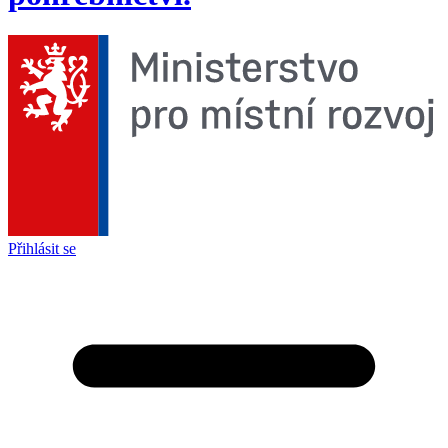
Přihlásit se