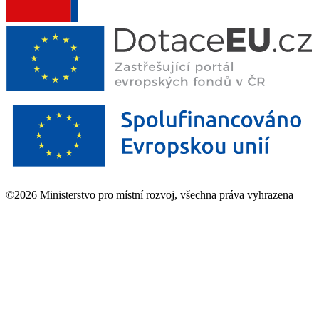
©2026 Ministerstvo pro místní rozvoj, všechna práva vyhrazena