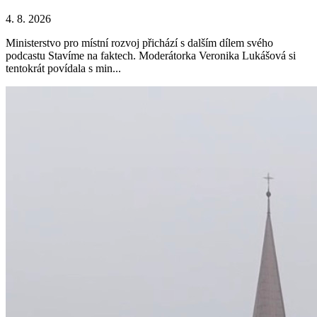
4. 8. 2026
Ministerstvo pro místní rozvoj přichází s dalším dílem svého
podcastu Stavíme na faktech. Moderátorka Veronika Lukášová si
tentokrát povídala s min...