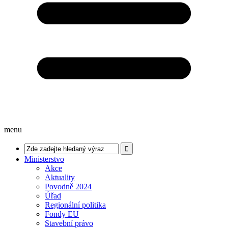
menu
Ministerstvo
Akce
Aktuality
Povodně 2024
Úřad
Regionální politika
Fondy EU
Stavební právo