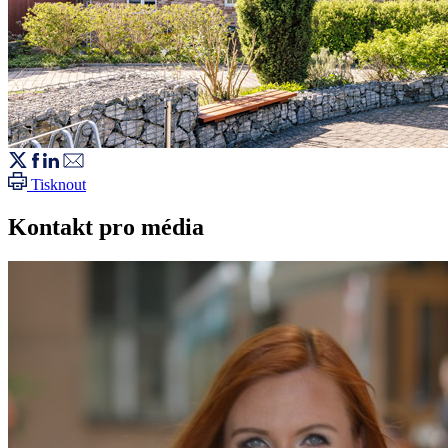
Tisknout
Kontakt pro média