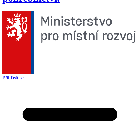
Přihlásit se