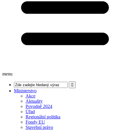
menu
Ministerstvo
Akce
Aktuality
Povodně 2024
Úřad
Regionální politika
Fondy EU
Stavební právo