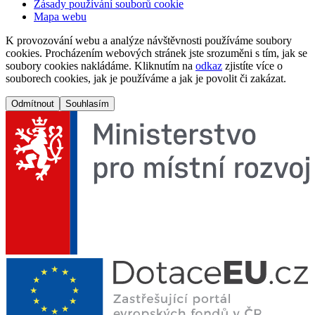
Zásady používání souborů cookie
Mapa webu
K provozování webu a analýze návštěvnosti používáme soubory
cookies. Procházením webových stránek jste srozuměni s tím, jak se
soubory cookies nakládáme. Kliknutím na
odkaz
zjistíte více o
souborech cookies, jak je používáme a jak je povolit či zakázat.
Odmítnout
Souhlasím