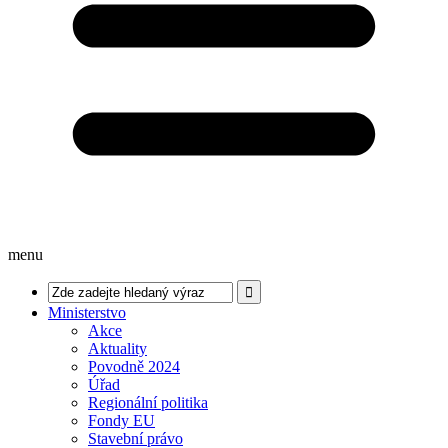
menu
Ministerstvo
Akce
Aktuality
Povodně 2024
Úřad
Regionální politika
Fondy EU
Stavební právo