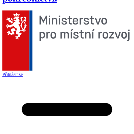
Přihlásit se