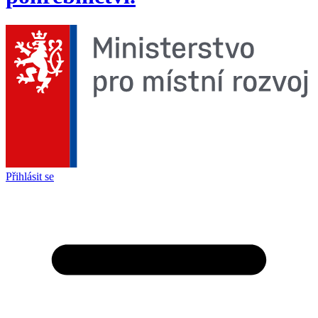
Přihlásit se