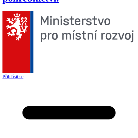
Přihlásit se