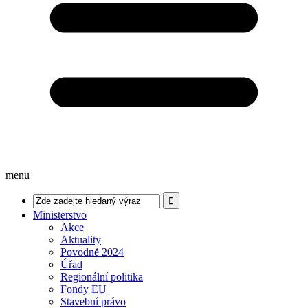
menu
Ministerstvo
Akce
Aktuality
Povodně 2024
Úřad
Regionální politika
Fondy EU
Stavební právo