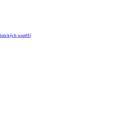
stických soutěží