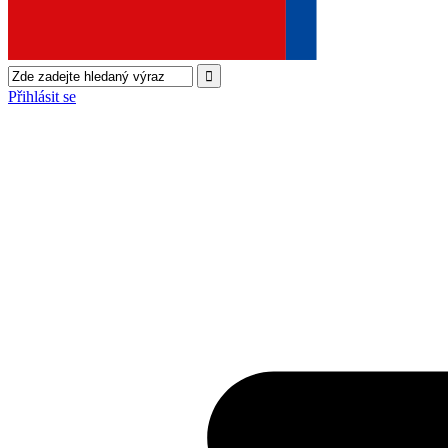
Přihlásit se